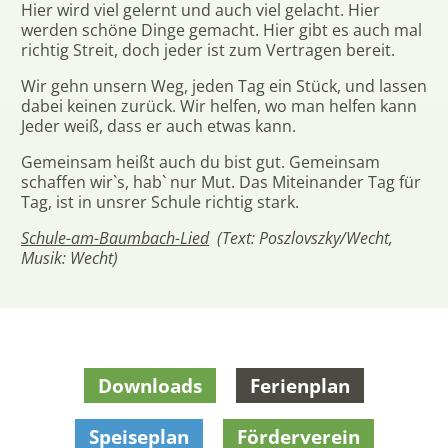
Hier wird viel gelernt und auch viel gelacht. Hier
werden schöne Dinge gemacht. Hier gibt es auch mal
richtig Streit, doch jeder ist zum Vertragen bereit.
Wir gehn unsern Weg, jeden Tag ein Stück, und lassen
dabei keinen zurück. Wir helfen, wo man helfen kann
Jeder weiß, dass er auch etwas kann.
Gemeinsam heißt auch du bist gut. Gemeinsam
schaffen wir`s, hab` nur Mut. Das Miteinander Tag für
Tag, ist in unsrer Schule richtig stark.
Schule-am-Baumbach-Lied
(
Text: Poszlovszky/Wecht,
Musik: Wecht)
Downloads
Ferienplan
Speiseplan
Förderverein