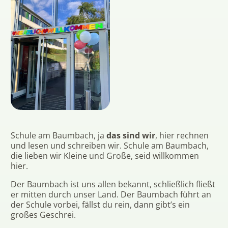
Schule am Baumbach, ja
das sind wir
, hier rechnen
und lesen und schreiben wir. Schule am Baumbach,
die lieben wir Kleine und Große, seid willkommen
hier.
Der Baumbach ist uns allen bekannt, schließlich fließt
er mitten durch unser Land. Der Baumbach führt an
der Schule vorbei, fällst du rein, dann gibt’s ein
großes Geschrei.