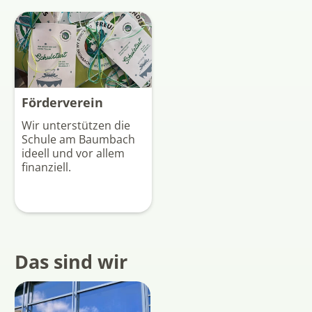
Förderverein
Wir unterstützen die
Schule am Baumbach
ideell und vor allem
finanziell.
Das sind wir