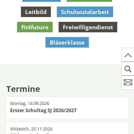
Leitbild
Schulsozialarbeit
fit4future
Freiwilligendienst
Bläserklasse
Termine
Montag, 14.09.2026
Erster Schultag SJ 2026/2027
Mittwoch, 25.11.2026