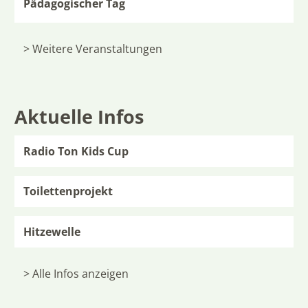
Pädagogischer Tag
> Weitere Veranstaltungen
Aktuelle Infos
Radio Ton Kids Cup
Toilettenprojekt
Hitzewelle
> Alle Infos anzeigen