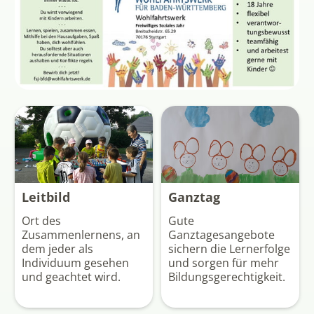
Leitbild
Ganztag
Ort des
Gute
Zusammenlernens, an
Ganztagesangebote
dem jeder als
sichern die Lernerfolge
Individuum gesehen
und sorgen für mehr
und geachtet wird.
Bildungs­gerechtigkeit.