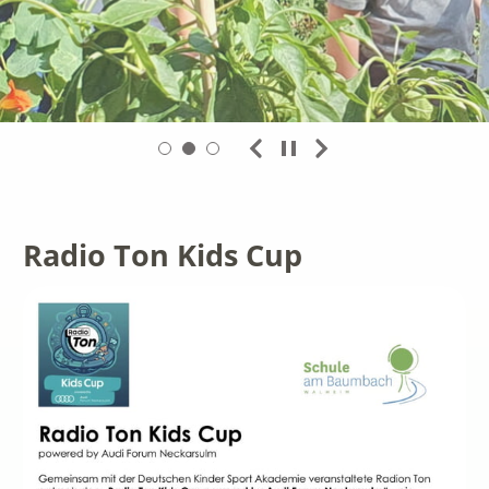
Radio Ton Kids Cup