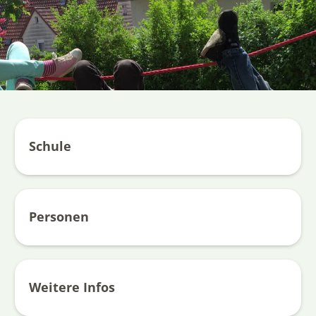
Schule
Personen
Weitere Infos