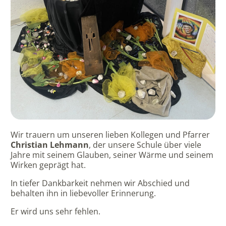
Wir trauern um unseren lieben Kollegen und Pfarrer
Christian Lehmann
, der unsere Schule über viele
Jahre mit seinem Glauben, seiner Wärme und seinem
Wirken geprägt hat.
In tiefer Dankbarkeit nehmen wir Abschied und
behalten ihn in liebevoller Erinnerung.
Er wird uns sehr fehlen.