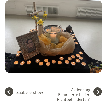
Aktionstag
Zauberershow
"Behinderte helfen
Nichtbehinderten"