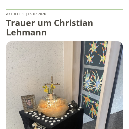
AKTUELLES
| 09.02.2026
Trauer um Christian
Lehmann