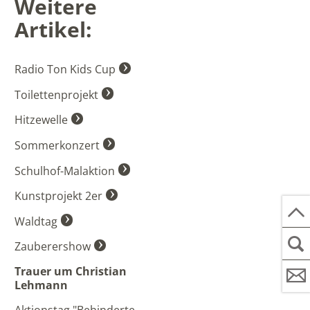
Weitere
Artikel:
Radio Ton Kids Cup
Toilettenprojekt
Hitzewelle
Sommerkonzert
Schulhof-Malaktion
Kunstprojekt 2er
Waldtag
Zauberershow
Trauer um Christian
Lehmann