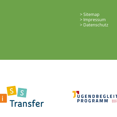
>
Sitemap
>
Impressum
>
Datenschutz