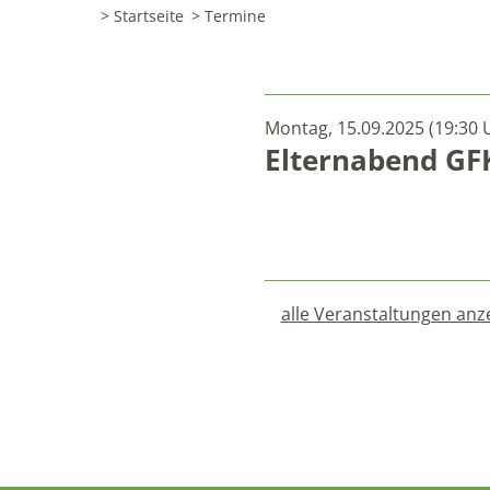
> Startseite
> Termine
Montag, 15.09.2025 (19:30 
Elternabend GF
alle Veranstaltungen anz